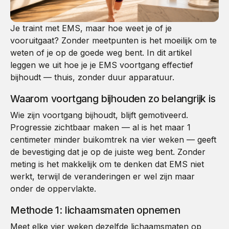
Je traint met EMS, maar hoe weet je of je
vooruitgaat? Zonder meetpunten is het moeilijk om te
weten of je op de goede weg bent. In dit artikel
leggen we uit hoe je je EMS voortgang effectief
bijhoudt — thuis, zonder duur apparatuur.
Waarom voortgang bijhouden zo belangrijk is
Wie zijn voortgang bijhoudt, blijft gemotiveerd.
Progressie zichtbaar maken — al is het maar 1
centimeter minder buikomtrek na vier weken — geeft
de bevestiging dat je op de juiste weg bent. Zonder
meting is het makkelijk om te denken dat EMS niet
werkt, terwijl de veranderingen er wel zijn maar
onder de oppervlakte.
Methode 1: lichaamsmaten opnemen
Meet elke vier weken dezelfde lichaamsmaten op