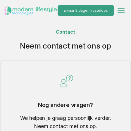
Ervaar 3 dagen kosteloos
Contact
Neem contact met ons op
Nog andere vragen?
We helpen je graag persoonlijk verder.
Neem contact met ons op.