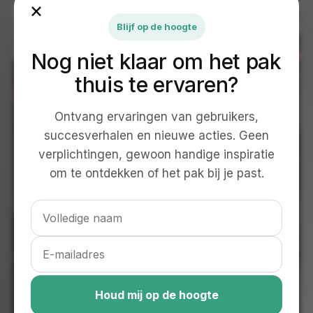
×
Blijf op de hoogte
Nog niet klaar om het pak
thuis te ervaren?
Ontvang ervaringen van gebruikers,
succesverhalen en nieuwe acties. Geen
verplichtingen, gewoon handige inspiratie
om te ontdekken of het pak bij je past.
Houd mij op de hoogte