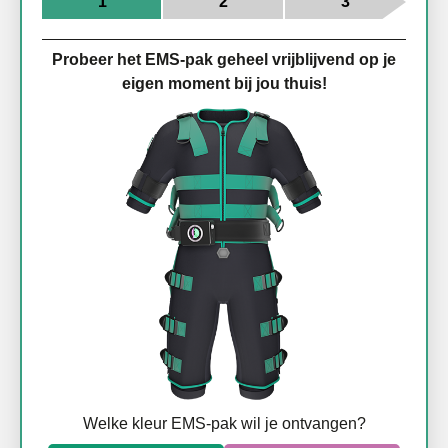
1
2
3
Probeer het EMS-pak geheel vrijblijvend op je
eigen moment bij jou thuis!
Welke kleur EMS-pak wil je ontvangen?