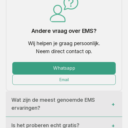
Andere vraag over EMS?
Wij helpen je graag persoonlijk.
Neem direct contact op.
Whatsapp
Email
Wat zijn de meest genoemde EMS 
+
ervaringen?
Is het proberen echt gratis?
+