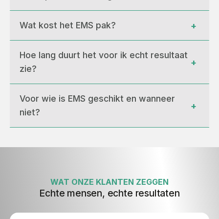
Wat kost het EMS pak?
+
Hoe lang duurt het voor ik echt resultaat 
+
zie?
Voor wie is EMS geschikt en wanneer 
+
niet?
WAT ONZE KLANTEN ZEGGEN
Echte mensen, echte resultaten