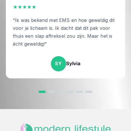
★★★★★
“Ik was bekend met EMS en hoe geweldig dit
voor je lichaam is. Ik dacht dat dit pak voor
thuis een slap aftreksel zou zijn. Maar het is
écht geweldig!”
SY
Sylvia