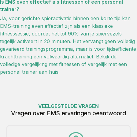
Is EMS even effectief als fitnessen of een personal
trainer?
Ja, voor gerichte spieractivatie binnen een korte tijd kan
EMS-training even effectief zijn als een klassieke
fitnesssessie, doordat het tot 90% van je spiervezels
tegelijk activeert in 20 minuten. Het vervangt geen volledig
gevarieerd trainingsprogramma, maar is voor tijdsefficiënte
krachttraining een volwaardig alternatief.
Bekijk de
volledige vergelijking met fitnessen
of
vergelijk met een
personal trainer aan huis
.
VEELGESTELDE VRAGEN
Vragen over EMS ervaringen beantwoord