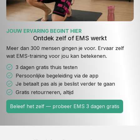
JOUW ERVARING BEGINT HIER
Ontdek zelf of EMS werkt
Meer dan 300 mensen gingen je voor. Ervaar zelf
wat EMS-training voor jou kan betekenen.
3 dagen gratis thuis testen
Persoonlijke begeleiding via de app
Je betaalt pas als je beslist verder te gaan
Gratis retourneren, altijd
Beleef het zelf — probeer EMS 3 dagen gratis