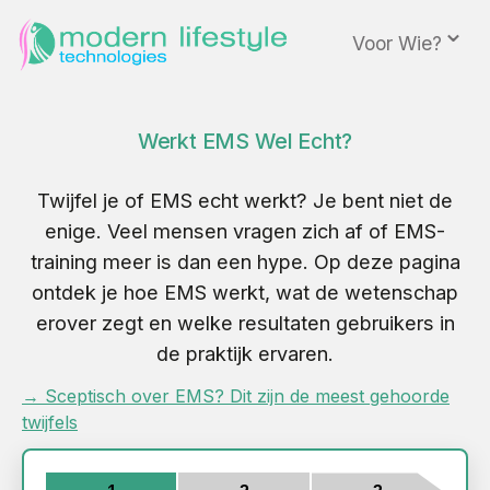
⌄
Voor Wie?
Werkt EMS Wel Echt?
Twijfel je of EMS echt werkt? Je bent niet de
enige. Veel mensen vragen zich af of EMS-
training meer is dan een hype. Op deze pagina
ontdek je hoe EMS werkt, wat de wetenschap
erover zegt en welke resultaten gebruikers in
de praktijk ervaren.
→ Sceptisch over EMS? Dit zijn de meest gehoorde
twijfels