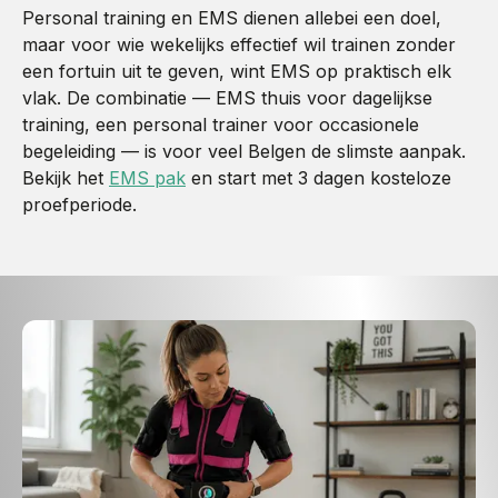
Personal training en EMS dienen allebei een doel,
maar voor wie wekelijks effectief wil trainen zonder
een fortuin uit te geven, wint EMS op praktisch elk
vlak. De combinatie — EMS thuis voor dagelijkse
training, een personal trainer voor occasionele
begeleiding — is voor veel Belgen de slimste aanpak.
Bekijk het
EMS pak
en start met 3 dagen kosteloze
proefperiode.