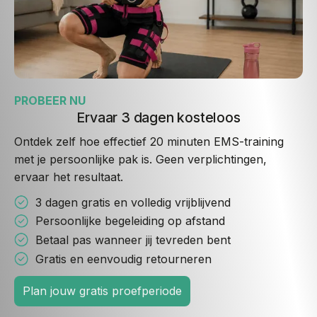
PROBEER NU
Ervaar 3 dagen kosteloos
Ontdek zelf hoe effectief 20 minuten EMS-training
met je persoonlijke pak is. Geen verplichtingen,
ervaar het resultaat.
3 dagen gratis en volledig vrijblijvend
Persoonlijke begeleiding op afstand
Betaal pas wanneer jij tevreden bent
Gratis en eenvoudig retourneren
Plan jouw gratis proefperiode