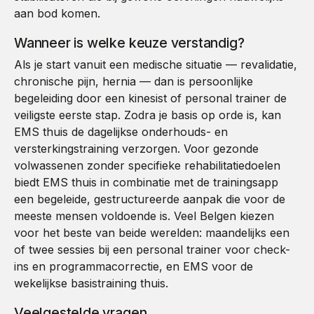
aan bod komen.
Wanneer is welke keuze verstandig?
Als je start vanuit een medische situatie — revalidatie,
chronische pijn, hernia — dan is persoonlijke
begeleiding door een kinesist of personal trainer de
veiligste eerste stap. Zodra je basis op orde is, kan
EMS thuis de dagelijkse onderhouds- en
versterkingstraining verzorgen. Voor gezonde
volwassenen zonder specifieke rehabilitatiedoelen
biedt EMS thuis in combinatie met de trainingsapp
een begeleide, gestructureerde aanpak die voor de
meeste mensen voldoende is. Veel Belgen kiezen
voor het beste van beide werelden: maandelijks een
of twee sessies bij een personal trainer voor check-
ins en programmacorrectie, en EMS voor de
wekelijkse basistraining thuis.
Veelgestelde vragen