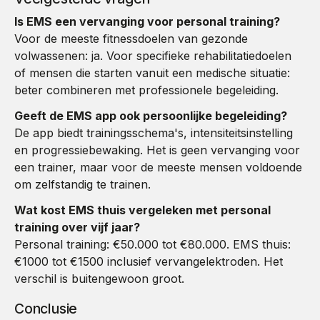
Is EMS een vervanging voor personal training?
Voor de meeste fitnessdoelen van gezonde
volwassenen: ja. Voor specifieke rehabilitatiedoelen
of mensen die starten vanuit een medische situatie:
beter combineren met professionele begeleiding.
Geeft de EMS app ook persoonlijke begeleiding?
De app biedt trainingsschema's, intensiteitsinstelling
en progressiebewaking. Het is geen vervanging voor
een trainer, maar voor de meeste mensen voldoende
om zelfstandig te trainen.
Wat kost EMS thuis vergeleken met personal
training over vijf jaar?
Personal training: €50.000 tot €80.000. EMS thuis:
€1000 tot €1500 inclusief vervangelektroden. Het
verschil is buitengewoon groot.
Conclusie