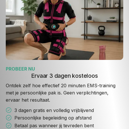
PROBEER NU
Ervaar 3 dagen kosteloos
Ontdek zelf hoe effectief 20 minuten EMS-training
met je persoonlijke pak is. Geen verplichtingen,
ervaar het resultaat.
3 dagen gratis en volledig vrijblijvend
Persoonlijke begeleiding op afstand
Betaal pas wanneer jij tevreden bent