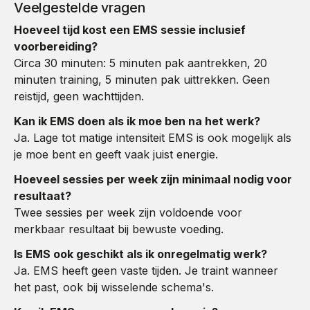
Veelgestelde vragen
Hoeveel tijd kost een EMS sessie inclusief
voorbereiding?
Circa 30 minuten: 5 minuten pak aantrekken, 20
minuten training, 5 minuten pak uittrekken. Geen
reistijd, geen wachttijden.
Kan ik EMS doen als ik moe ben na het werk?
Ja. Lage tot matige intensiteit EMS is ook mogelijk als
je moe bent en geeft vaak juist energie.
Hoeveel sessies per week zijn minimaal nodig voor
resultaat?
Twee sessies per week zijn voldoende voor
merkbaar resultaat bij bewuste voeding.
Is EMS ook geschikt als ik onregelmatig werk?
Ja. EMS heeft geen vaste tijden. Je traint wanneer
het past, ook bij wisselende schema's.