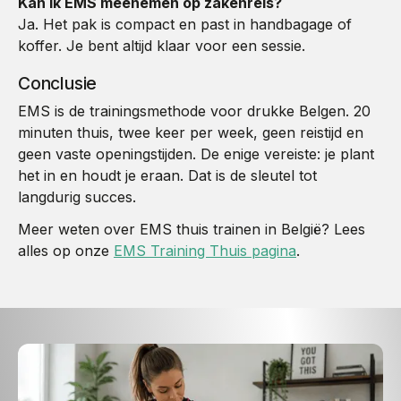
Kan ik EMS meenemen op zakenreis?
Ja. Het pak is compact en past in handbagage of
koffer. Je bent altijd klaar voor een sessie.
Conclusie
EMS is de trainingsmethode voor drukke Belgen. 20
minuten thuis, twee keer per week, geen reistijd en
geen vaste openingstijden. De enige vereiste: je plant
het in en houdt je eraan. Dat is de sleutel tot
langdurig succes.
Meer weten over EMS thuis trainen in België? Lees
alles op onze
EMS Training Thuis pagina
.