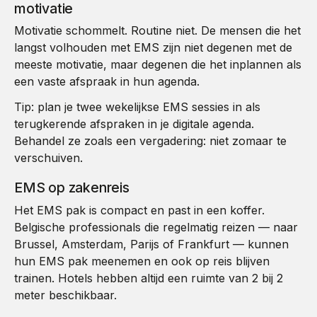
motivatie
Motivatie schommelt. Routine niet. De mensen die het
langst volhouden met EMS zijn niet degenen met de
meeste motivatie, maar degenen die het inplannen als
een vaste afspraak in hun agenda.
Tip: plan je twee wekelijkse EMS sessies in als
terugkerende afspraken in je digitale agenda.
Behandel ze zoals een vergadering: niet zomaar te
verschuiven.
EMS op zakenreis
Het EMS pak is compact en past in een koffer.
Belgische professionals die regelmatig reizen — naar
Brussel, Amsterdam, Parijs of Frankfurt — kunnen
hun EMS pak meenemen en ook op reis blijven
trainen. Hotels hebben altijd een ruimte van 2 bij 2
meter beschikbaar.