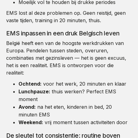
Moeilijk vol te houden bij drukke periodes
EMS lost al deze problemen op. Geen reistijd, geen
vaste tijden, training in 20 minuten, thuis.
EMS inpassen in een druk Belgisch leven
België heeft een van de hoogste werkdrukken van
Europa. Pendelen tussen steden, overuren,
combinaties met gezinsleven — het is geen excuus,
het is een realiteit. EMS is ontworpen voor die
realiteit:
Ochtend:
voor het werk, 20 minuten en klaar
Lunchpauze:
thuis werken? Perfect EMS
moment
Avond:
na het eten, kinderen in bed, 20
minuten EMS
Weekend:
vrij moment tussen activiteiten door
De sleutel tot consistentie: routine boven