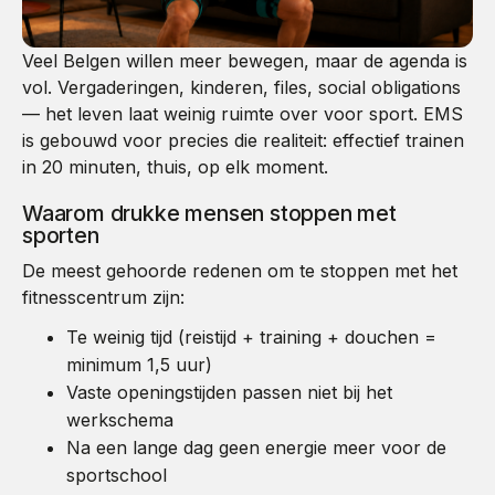
Veel Belgen willen meer bewegen, maar de agenda is
vol. Vergaderingen, kinderen, files, social obligations
— het leven laat weinig ruimte over voor sport. EMS
is gebouwd voor precies die realiteit: effectief trainen
in 20 minuten, thuis, op elk moment.
Waarom drukke mensen stoppen met
sporten
De meest gehoorde redenen om te stoppen met het
fitnesscentrum zijn:
Te weinig tijd (reistijd + training + douchen =
minimum 1,5 uur)
Vaste openingstijden passen niet bij het
werkschema
Na een lange dag geen energie meer voor de
sportschool