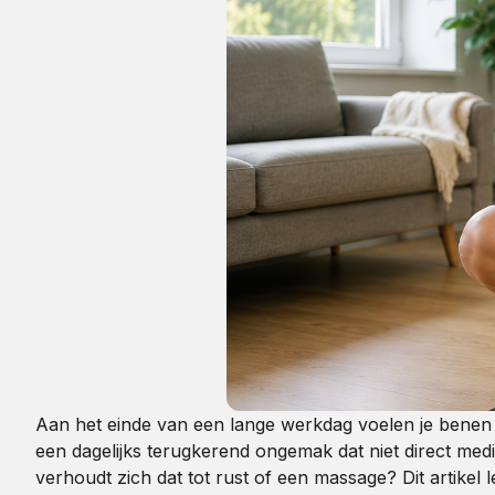
Aan het einde van een lange werkdag voelen je benen 
een dagelijks terugkerend ongemak dat niet direct med
verhoudt zich dat tot rust of een massage? Dit artikel l