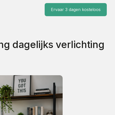
Ervaar 3 dagen kosteloos
 dagelijks verlichting