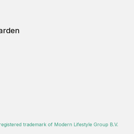
arden
 registered trademark of Modern Lifestyle Group B.V.