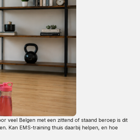
 veel Belgen met een zittend of staand beroep is dit
en. Kan EMS-training thuis daarbij helpen, en hoe