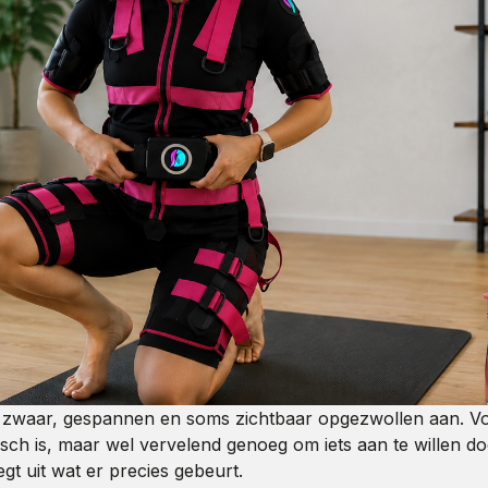
zwaar, gespannen en soms zichtbaar opgezwollen aan. Voor
isch is, maar wel vervelend genoeg om iets aan te willen do
egt uit wat er precies gebeurt.