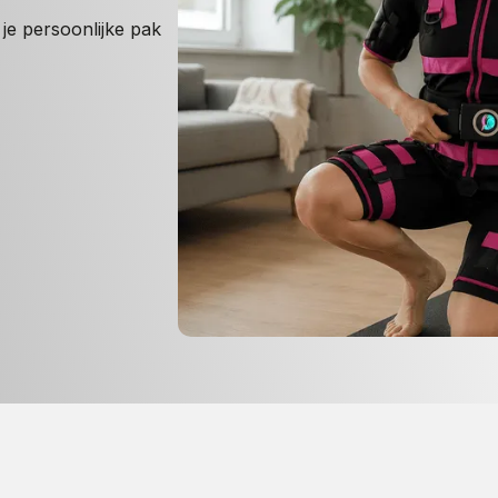
je persoonlijke pak