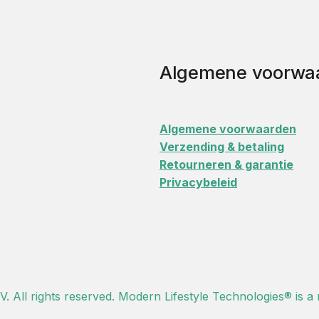
Algemene voorwa
Algemene voorwaarden
Verzending & betaling
Retourneren & garantie
Privacybeleid
 All rights reserved. Modern Lifestyle Technologies® is a