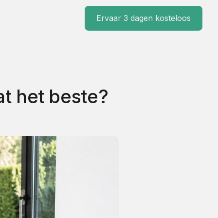
Ervaar 3 dagen kosteloos
at het beste?