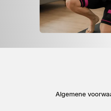
Algemene voorwa