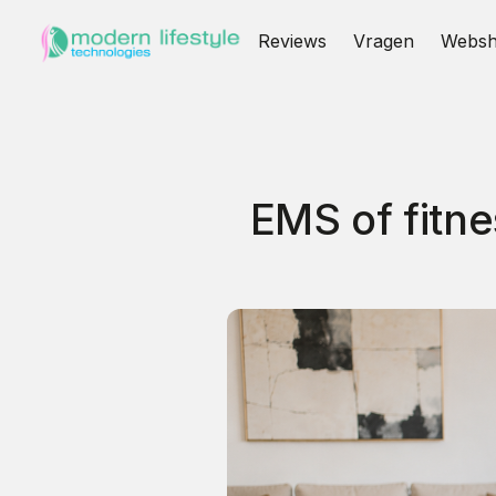
Reviews
Vragen
Webs
EMS of fitne