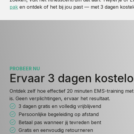
pak
en ontdek of het bij jou past — met 3 dagen kostel
PROBEER NU
Ervaar 3 dagen kostel
Ontdek zelf hoe effectief 20 minuten EMS-training met 
is. Geen verplichtingen, ervaar het resultaat.
3 dagen gratis en volledig vrijblijvend
Persoonlijke begeleiding op afstand
Betaal pas wanneer jij tevreden bent
Gratis en eenvoudig retourneren