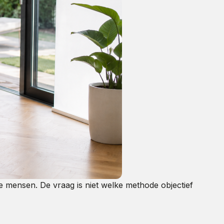
de mensen. De vraag is niet welke methode objectief