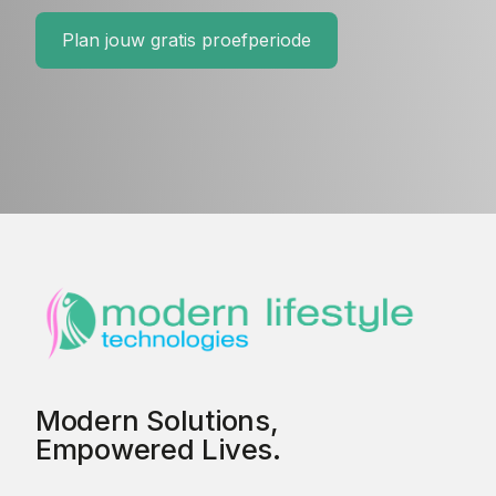
Plan jouw gratis proefperiode
Modern Solutions,
Empowered Lives.