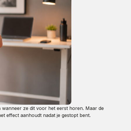
ch wanneer ze dit voor het eerst horen. Maar de
 het effect aanhoudt nadat je gestopt bent.