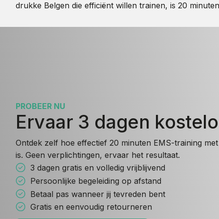
drukke Belgen die efficiënt willen trainen, is 20 minu
PROBEER NU
Ervaar 3 dagen kostel
Ontdek zelf hoe effectief 20 minuten EMS-training met 
is. Geen verplichtingen, ervaar het resultaat.
3 dagen gratis en volledig vrijblijvend
Persoonlijke begeleiding op afstand
Betaal pas wanneer jij tevreden bent
Gratis en eenvoudig retourneren