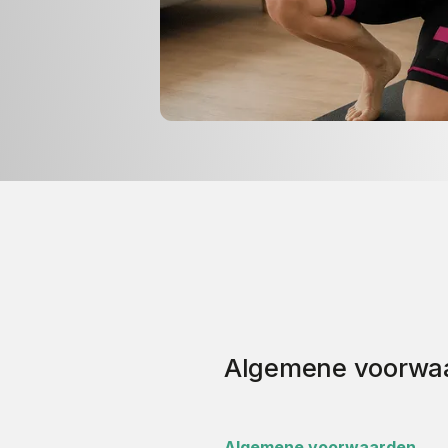
Algemene voorwa
Algemene voorwaarden