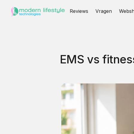
Reviews
Vragen
Webs
EMS vs fitnes