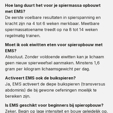
Hoe lang duurt het voor je spiermassa opbouwt
met EMS?
De eerste voelbare resultaten in spierspanning en
kracht zijn na 4 tot 6 weken merkbaar. Meetbare
spiermassatoename treedt op na 8 tot 14 weken
regelmatig trainen.
Moet ik ook eiwitten eten voor spieropbouw met
EMS?
Absoluut. Zonder voldoende eiwitten kan je lichaam
geen nieuw spierweefsel aanmaken. Minstens 1,6
gram per kilogram lichaamsgewicht per dag.
Activeert EMS ook de buikspieren?
Ja, EMS activeert de diepe buikspieren (transversus
abdominis) die bij gewone oefeningen moeilijk te
bereiken zijn.
Is EMS geschikt voor beginners bij spieropbouw?
Zeker. Begin op lage intensiteit en bouw geleidelijk op.