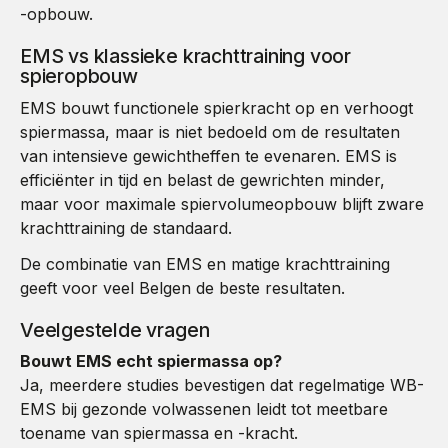
-opbouw.
EMS vs klassieke krachttraining voor
spieropbouw
EMS bouwt functionele spierkracht op en verhoogt
spiermassa, maar is niet bedoeld om de resultaten
van intensieve gewichtheffen te evenaren. EMS is
efficiënter in tijd en belast de gewrichten minder,
maar voor maximale spiervolumeopbouw blijft zware
krachttraining de standaard.
De combinatie van EMS en matige krachttraining
geeft voor veel Belgen de beste resultaten.
Veelgestelde vragen
Bouwt EMS echt spiermassa op?
Ja, meerdere studies bevestigen dat regelmatige WB-
EMS bij gezonde volwassenen leidt tot meetbare
toename van spiermassa en -kracht.