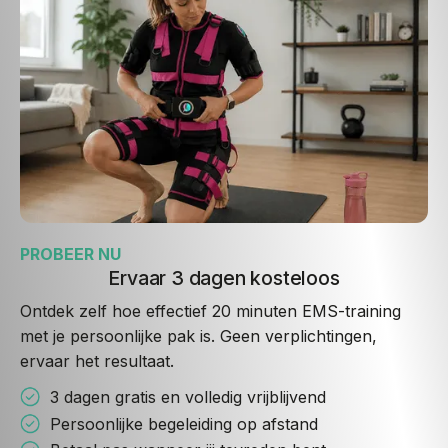
PROBEER NU
Ervaar 3 dagen kosteloos
Ontdek zelf hoe effectief 20 minuten EMS-training
met je persoonlijke pak is. Geen verplichtingen,
ervaar het resultaat.
3 dagen gratis en volledig vrijblijvend
Persoonlijke begeleiding op afstand