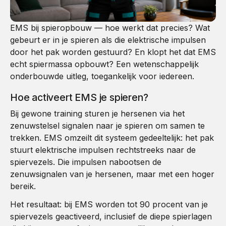
EMS bij spieropbouw — hoe werkt dat precies? Wat
gebeurt er in je spieren als die elektrische impulsen
door het pak worden gestuurd? En klopt het dat EMS
echt spiermassa opbouwt? Een wetenschappelijk
onderbouwde uitleg, toegankelijk voor iedereen.
Hoe activeert EMS je spieren?
Bij gewone training sturen je hersenen via het
zenuwstelsel signalen naar je spieren om samen te
trekken. EMS omzeilt dit systeem gedeeltelijk: het pak
stuurt elektrische impulsen rechtstreeks naar de
spiervezels. Die impulsen nabootsen de
zenuwsignalen van je hersenen, maar met een hoger
bereik.
Het resultaat: bij EMS worden tot 90 procent van je
spiervezels geactiveerd, inclusief de diepe spierlagen