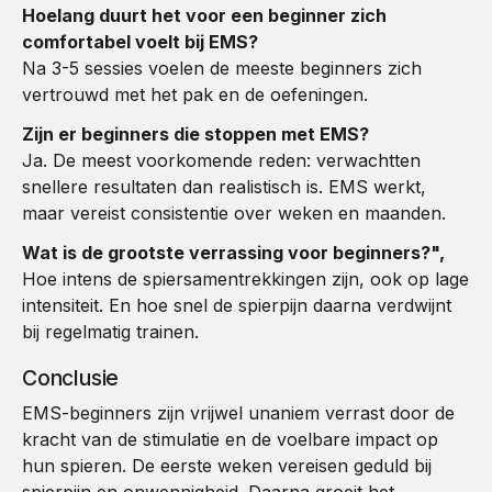
Hoelang duurt het voor een beginner zich
comfortabel voelt bij EMS?
Na 3-5 sessies voelen de meeste beginners zich
vertrouwd met het pak en de oefeningen.
Zijn er beginners die stoppen met EMS?
Ja. De meest voorkomende reden: verwachtten
snellere resultaten dan realistisch is. EMS werkt,
maar vereist consistentie over weken en maanden.
Wat is de grootste verrassing voor beginners?",
Hoe intens de spiersamentrekkingen zijn, ook op lage
intensiteit. En hoe snel de spierpijn daarna verdwijnt
bij regelmatig trainen.
Conclusie
EMS-beginners zijn vrijwel unaniem verrast door de
kracht van de stimulatie en de voelbare impact op
hun spieren. De eerste weken vereisen geduld bij
spierpijn en onwennigheid. Daarna groeit het