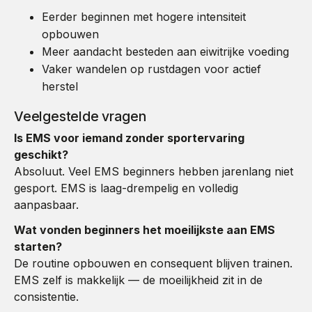
Eerder beginnen met hogere intensiteit
opbouwen
Meer aandacht besteden aan eiwitrijke voeding
Vaker wandelen op rustdagen voor actief
herstel
Veelgestelde vragen
Is EMS voor iemand zonder sportervaring
geschikt?
Absoluut. Veel EMS beginners hebben jarenlang niet
gesport. EMS is laag-drempelig en volledig
aanpasbaar.
Wat vonden beginners het moeilijkste aan EMS
starten?
De routine opbouwen en consequent blijven trainen.
EMS zelf is makkelijk — de moeilijkheid zit in de
consistentie.