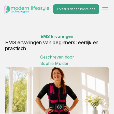
Ervaar 3 dagen kosteloos
EMS Ervaringen
EMS ervaringen van beginners: eerlijk en
praktisch
Geschreven door
Sophie Mulder