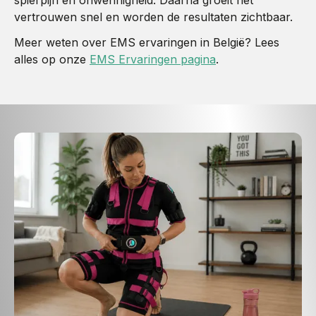
vertrouwen snel en worden de resultaten zichtbaar.
Meer weten over EMS ervaringen in België? Lees
alles op onze
EMS Ervaringen pagina
.