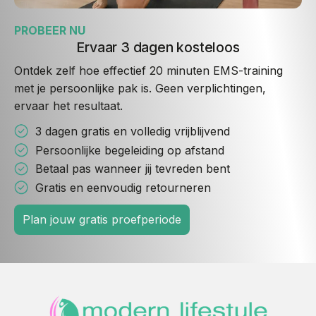
PROBEER NU
Ervaar 3 dagen kosteloos
Ontdek zelf hoe effectief 20 minuten EMS-training
met je persoonlijke pak is. Geen verplichtingen,
ervaar het resultaat.
3 dagen gratis en volledig vrijblijvend
Persoonlijke begeleiding op afstand
Betaal pas wanneer jij tevreden bent
Gratis en eenvoudig retourneren
Plan jouw gratis proefperiode