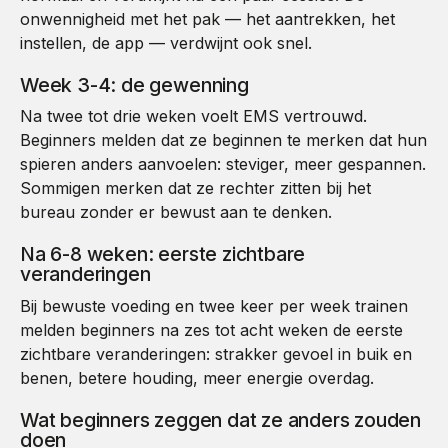
onwennigheid met het pak — het aantrekken, het
instellen, de app — verdwijnt ook snel.
Week 3-4: de gewenning
Na twee tot drie weken voelt EMS vertrouwd.
Beginners melden dat ze beginnen te merken dat hun
spieren anders aanvoelen: steviger, meer gespannen.
Sommigen merken dat ze rechter zitten bij het
bureau zonder er bewust aan te denken.
Na 6-8 weken: eerste zichtbare
veranderingen
Bij bewuste voeding en twee keer per week trainen
melden beginners na zes tot acht weken de eerste
zichtbare veranderingen: strakker gevoel in buik en
benen, betere houding, meer energie overdag.
Wat beginners zeggen dat ze anders zouden
doen