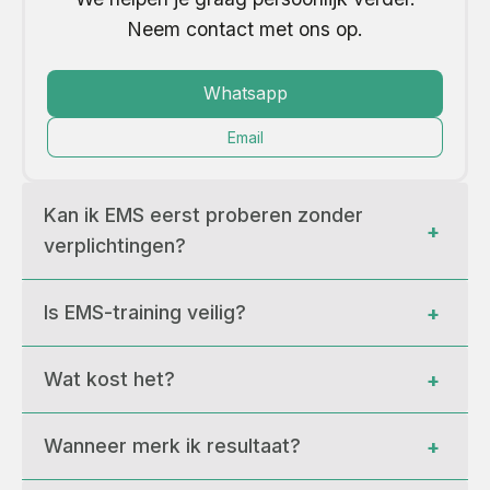
Neem contact met ons op.
Whatsapp
Email
Kan ik EMS eerst proberen zonder 
+
verplichtingen?
Is EMS-training veilig?
+
Wat kost het?
+
Wanneer merk ik resultaat?
+