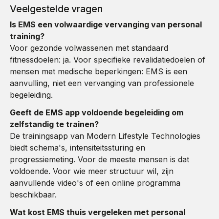
Veelgestelde vragen
Is EMS een volwaardige vervanging van personal
training?
Voor gezonde volwassenen met standaard
fitnessdoelen: ja. Voor specifieke revalidatiedoelen of
mensen met medische beperkingen: EMS is een
aanvulling, niet een vervanging van professionele
begeleiding.
Geeft de EMS app voldoende begeleiding om
zelfstandig te trainen?
De trainingsapp van Modern Lifestyle Technologies
biedt schema's, intensiteitssturing en
progressiemeting. Voor de meeste mensen is dat
voldoende. Voor wie meer structuur wil, zijn
aanvullende video's of een online programma
beschikbaar.
Wat kost EMS thuis vergeleken met personal