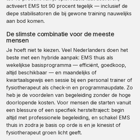
activeert EMS tot 90 procent tegelijk — inclusief de
diepe stabilisatoren die bij gewone training nauwelijks
aan bod komen.
De slimste combinatie voor de meeste
mensen
Je hoeft niet te kiezen. Veel Nederlanders doen het
beste met een hybride aanpak: EMS thuis als
wekelijkse basisprogramma — efficiënt, goedkoop,
altijd beschikbaar — en maandelijks of
kwartaalsgewijs een sessie bij een personal trainer of
fysiotherapeut als check-in en programmaupdate. Zo
heb je de voordelen van begeleiding zonder de hoge
doorlopende kosten. Voor mensen die starten vanuit
een blessure of een specifiek hersteltraject: begin
altijd met professionele begeleiding, en schakel EMS
thuis in zodra je basis op orde is en je kinesist of
fysiotherapeut groen licht geeft.