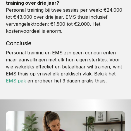
training over drie jaar?
Personal training bij twee sessies per week: €24.000
tot €43.000 over drie jaar. EMS thuis inclusief
vervangelektroden: €1.500 tot €2.000. Het
kostenvoordeel is enorm.
Conclusie
Personal training en EMS zijn geen concurrenten
maar aanvullingen met elk hun eigen sterktes. Voor
wie wekelijks effectief en betaalbaar wil trainen, wint
EMS thuis op vrijwel elk praktisch vlak. Bekijk het
EMS pak
en probeer het 3 dagen gratis thuis.