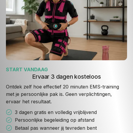
START VANDAAG
Ervaar 3 dagen kosteloos
Ontdek zelf hoe effectief 20 minuten EMS-training
met je persoonlijke pak is. Geen verplichtingen,
ervaar het resultaat.
3 dagen gratis en volledig vrijblijvend
Persoonlijke begeleiding op afstand
Betaal pas wanneer jij tevreden bent