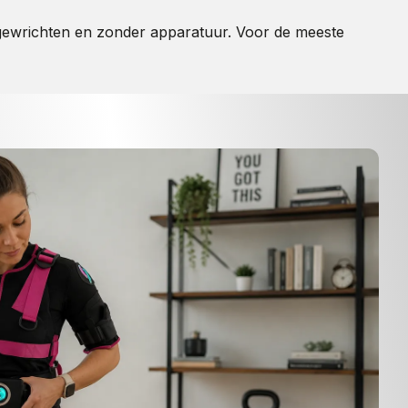
e gewrichten en zonder apparatuur. Voor de meeste