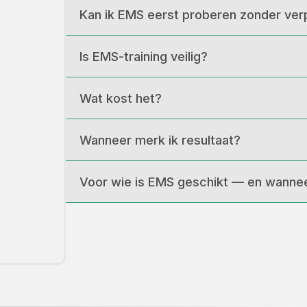
Kan ik EMS eerst proberen zonder verp
Is EMS-training veilig?
Wat kost het?
Wanneer merk ik resultaat?
Voor wie is EMS geschikt — en wannee