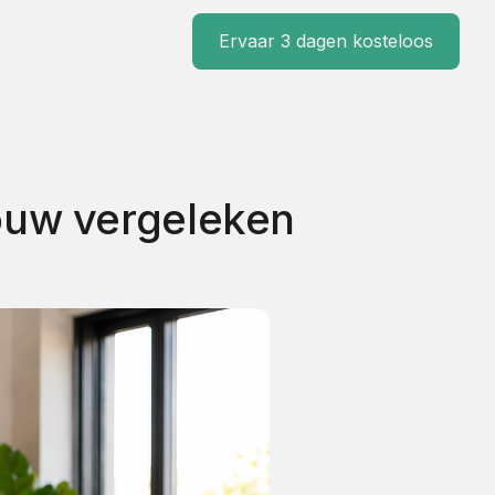
Ervaar 3 dagen kosteloos
ouw vergeleken