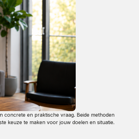
een concrete en praktische vraag. Beide methoden
te keuze te maken voor jouw doelen en situatie.