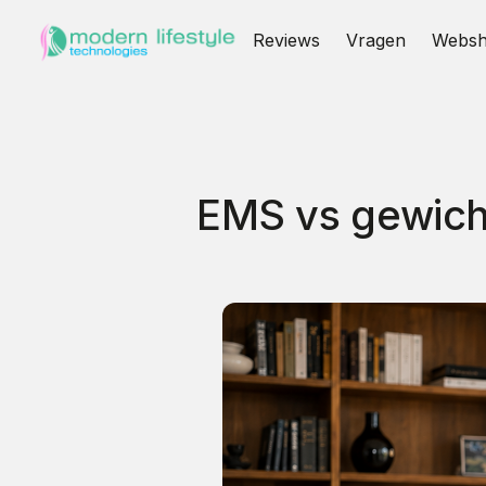
Reviews
Vragen
Webs
EMS vs gewich