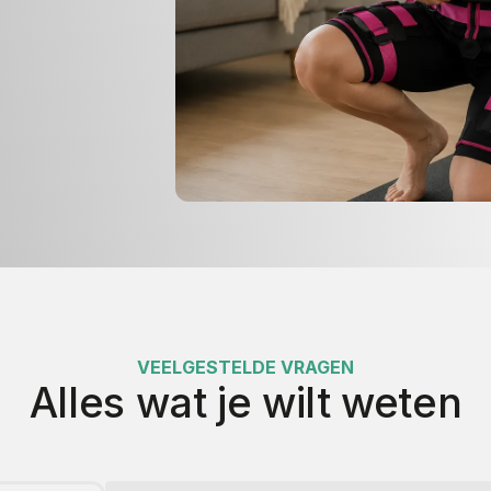
VEELGESTELDE VRAGEN
Alles wat je wilt weten