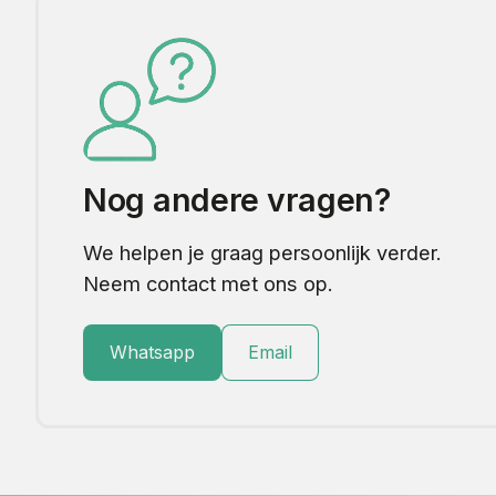
Nog andere vragen?
We helpen je graag persoonlijk verder.
Neem contact met ons op.
Whatsapp
Email