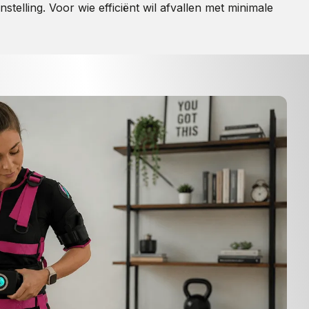
elling. Voor wie efficiënt wil afvallen met minimale