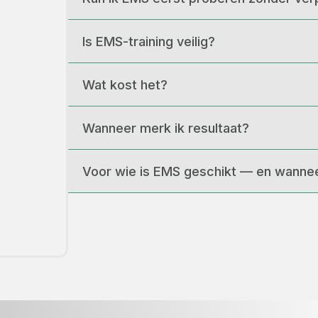
Is EMS-training veilig?
Wat kost het?
Wanneer merk ik resultaat?
Voor wie is EMS geschikt — en wannee