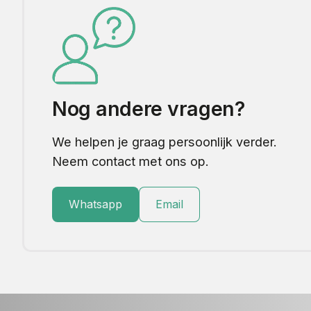
Nog andere vragen?
We helpen je graag persoonlijk verder.
Neem contact met ons op.
Whatsapp
Email