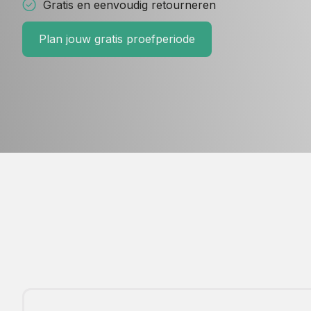
Gratis en eenvoudig retourneren
Plan jouw gratis proefperiode