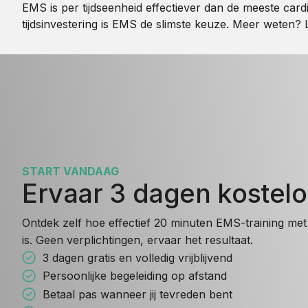
EMS is per tijdseenheid effectiever dan de meeste card
tijdsinvestering is EMS de slimste keuze. Meer weten?
START VANDAAG
Ervaar 3 dagen kostel
Ontdek zelf hoe effectief 20 minuten EMS-training met 
is. Geen verplichtingen, ervaar het resultaat.
3 dagen gratis en volledig vrijblijvend
Persoonlijke begeleiding op afstand
Betaal pas wanneer jij tevreden bent