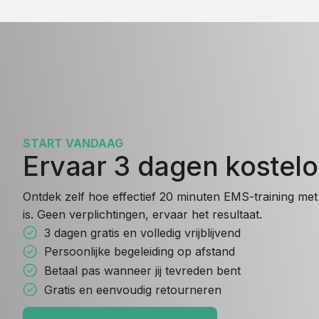
START VANDAAG
Ervaar 3 dagen kostel
Ontdek zelf hoe effectief 20 minuten EMS-training met 
is. Geen verplichtingen, ervaar het resultaat.
3 dagen gratis en volledig vrijblijvend
Persoonlijke begeleiding op afstand
Betaal pas wanneer jij tevreden bent
Gratis en eenvoudig retourneren