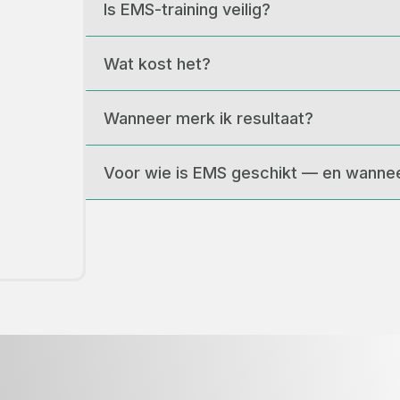
Is EMS-training veilig?
Wat kost het?
Wanneer merk ik resultaat?
Voor wie is EMS geschikt — en wannee