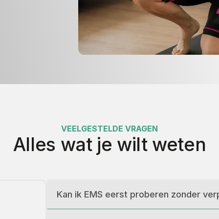
VEELGESTELDE VRAGEN
Alles wat je wilt weten
Kan ik EMS eerst proberen zonder verp