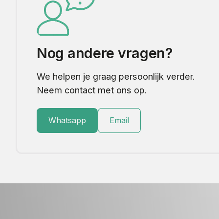
Nog andere vragen?
We helpen je graag persoonlijk verder.
Neem contact met ons op.
Whatsapp
Email