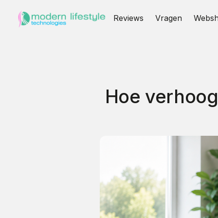
Reviews
Vragen
Webs
Hoe verhoogt