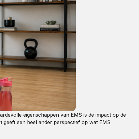
st waardevolle eigenschappen van EMS is de impact op de
erkt geeft een heel ander perspectief op wat EMS