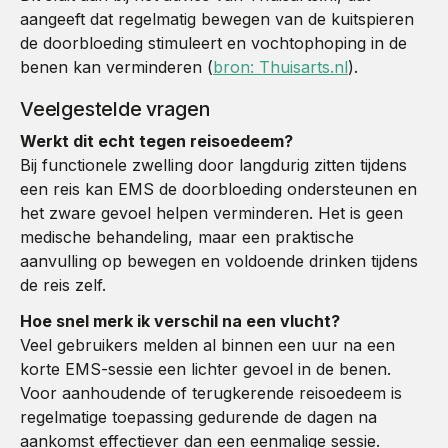
aangeeft dat regelmatig bewegen van de kuitspieren
de doorbloeding stimuleert en vochtophoping in de
benen kan verminderen (
bron: Thuisarts.nl
).
Veelgestelde vragen
Werkt dit echt tegen reisoedeem?
Bij functionele zwelling door langdurig zitten tijdens
een reis kan EMS de doorbloeding ondersteunen en
het zware gevoel helpen verminderen. Het is geen
medische behandeling, maar een praktische
aanvulling op bewegen en voldoende drinken tijdens
de reis zelf.
Hoe snel merk ik verschil na een vlucht?
Veel gebruikers melden al binnen een uur na een
korte EMS-sessie een lichter gevoel in de benen.
Voor aanhoudende of terugkerende reisoedeem is
regelmatige toepassing gedurende de dagen na
aankomst effectiever dan een eenmalige sessie.