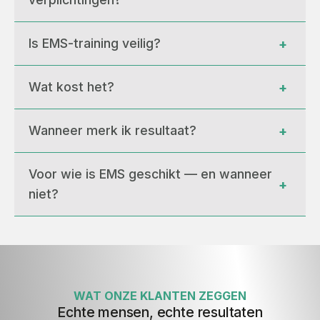
Is EMS-training veilig?
+
Wat kost het?
+
Wanneer merk ik resultaat?
+
Voor wie is EMS geschikt — en wanneer 
+
niet?
WAT ONZE KLANTEN ZEGGEN
Echte mensen, echte resultaten