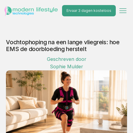
Ervaar 3 dagen kosteloos
Vochtophoping na een lange vliegreis: hoe
EMS de doorbloeding herstelt
Geschreven door
Sophie Mulder