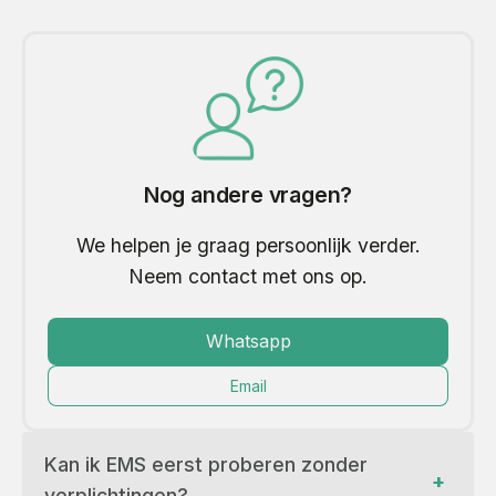
Nog andere vragen?
We helpen je graag persoonlijk verder.
Neem contact met ons op.
Whatsapp
Email
Kan ik EMS eerst proberen zonder 
+
verplichtingen?