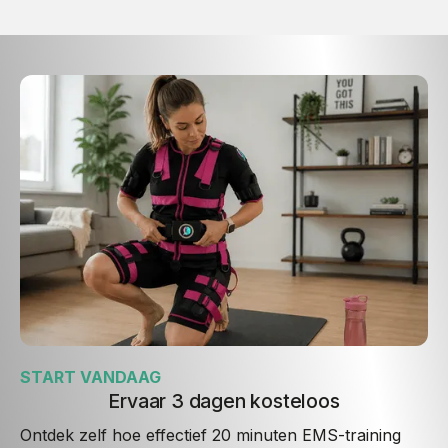
START VANDAAG
Ervaar 3 dagen kosteloos
Ontdek zelf hoe effectief 20 minuten EMS-training