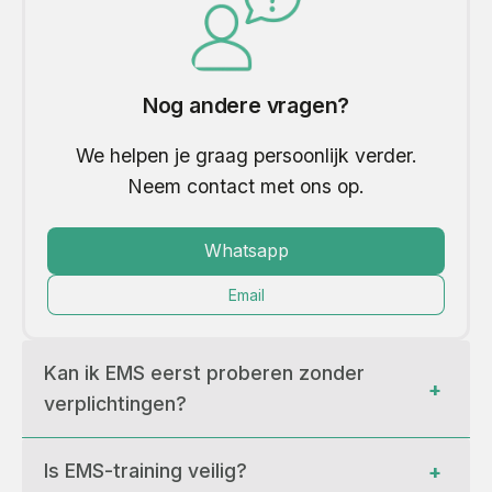
Nog andere vragen?
We helpen je graag persoonlijk verder.
Neem contact met ons op.
Whatsapp
Email
Kan ik EMS eerst proberen zonder 
+
verplichtingen?
Is EMS-training veilig?
+