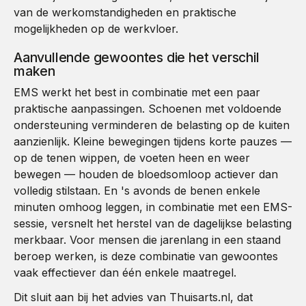
van de werkomstandigheden en praktische
mogelijkheden op de werkvloer.
Aanvullende gewoontes die het verschil
maken
EMS werkt het best in combinatie met een paar
praktische aanpassingen. Schoenen met voldoende
ondersteuning verminderen de belasting op de kuiten
aanzienlijk. Kleine bewegingen tijdens korte pauzes —
op de tenen wippen, de voeten heen en weer
bewegen — houden de bloedsomloop actiever dan
volledig stilstaan. En 's avonds de benen enkele
minuten omhoog leggen, in combinatie met een EMS-
sessie, versnelt het herstel van de dagelijkse belasting
merkbaar. Voor mensen die jarenlang in een staand
beroep werken, is deze combinatie van gewoontes
vaak effectiever dan één enkele maatregel.
Dit sluit aan bij het advies van Thuisarts.nl, dat