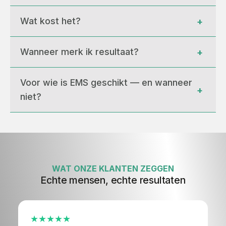
Wat kost het?
+
Wanneer merk ik resultaat?
+
Voor wie is EMS geschikt — en wanneer 
+
niet?
WAT ONZE KLANTEN ZEGGEN
Echte mensen, echte resultaten
★★★★★