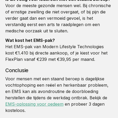
Voor de meeste gezonde mensen wel. Bij chronische
of ernstige zwelling die niet overgaat, of bij pijn die
verder gaat dan een vermoeid gevoel, is het
verstandig eerst een arts te raadplegen om een
medische oorzaak uit te sluiten.
Wat kost het EMS-pak?
Het EMS-pak van Modern Lifestyle Technologies
kost €1.410 bij directe aankoop, of je kiest voor het
FlexPlan vanaf €239 met €39,95 per maand.
Conclusie
Voor mensen met een staand beroep is dagelijkse
vochtophoping een reëel en herkenbaar probleem,
en EMS kan als avondroutine de doorbloeding
herstellen die tijdens de werkdag ontbrak. Bekijk de
EMS-oplossing voor oedeem
en probeer 3 dagen
kosteloos.