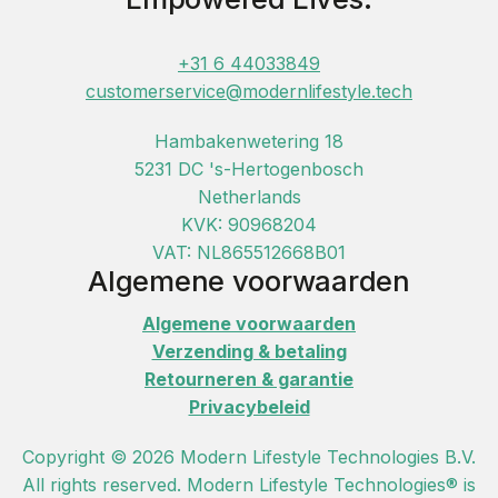
+31 6 44033849
customerservice@modernlifestyle.tech
Hambakenwetering 18
5231 DC 's-Hertogenbosch
Netherlands
KVK: 90968204
VAT: NL865512668B01
Algemene voorwaarden
Algemene voorwaarden
Verzending & betaling
Retourneren & garantie
Privacybeleid
Copyright © 2026 Modern Lifestyle Technologies B.V.
All rights reserved. Modern Lifestyle Technologies® is