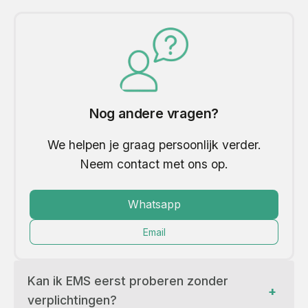
Nog andere vragen?
We helpen je graag persoonlijk verder.
Neem contact met ons op.
Whatsapp
Email
Kan ik EMS eerst proberen zonder 
+
verplichtingen?