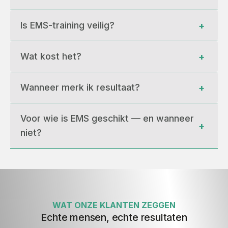
Is EMS-training veilig?
+
Wat kost het?
+
Wanneer merk ik resultaat?
+
Voor wie is EMS geschikt — en wanneer 
+
niet?
WAT ONZE KLANTEN ZEGGEN
Echte mensen, echte resultaten