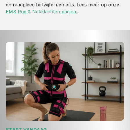
en raadpleeg bij twijfel een arts. Lees meer op onze
EMS Rug & Nekklachten pagina
.
START VANDAAG