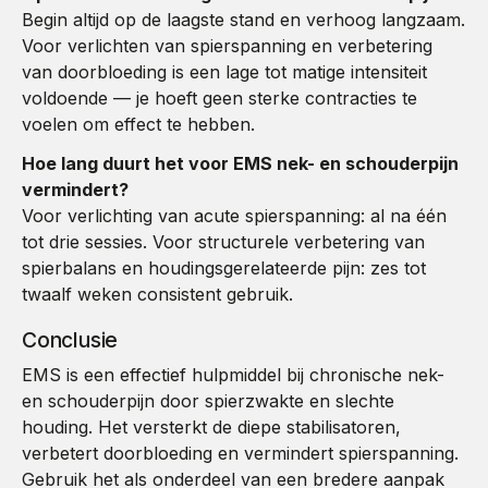
Begin altijd op de laagste stand en verhoog langzaam.
Voor verlichten van spierspanning en verbetering
van doorbloeding is een lage tot matige intensiteit
voldoende — je hoeft geen sterke contracties te
voelen om effect te hebben.
Hoe lang duurt het voor EMS nek- en schouderpijn
vermindert?
Voor verlichting van acute spierspanning: al na één
tot drie sessies. Voor structurele verbetering van
spierbalans en houdingsgerelateerde pijn: zes tot
twaalf weken consistent gebruik.
Conclusie
EMS is een effectief hulpmiddel bij chronische nek-
en schouderpijn door spierzwakte en slechte
houding. Het versterkt de diepe stabilisatoren,
verbetert doorbloeding en vermindert spierspanning.
Gebruik het als onderdeel van een bredere aanpak