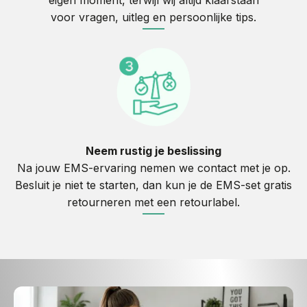
voor vragen, uitleg en persoonlijke tips.
____
Neem rustig je beslissing
Na jouw EMS-ervaring nemen we contact met je op.
Besluit je niet te starten, dan kun je de EMS-set gratis
retourneren met een retourlabel.
____