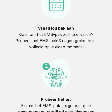
Vraag jou pak aan
Klaar om het EMS-pak zelf te ervaren?
Probeer het EMS-pak 3 dagen gratis thuis,
volledig op je eigen moment.
____
Probeer het uit
Ervaar het EMS-pak zorgeloos op je
eigen moment, terwijl wij altijd klaarstaan