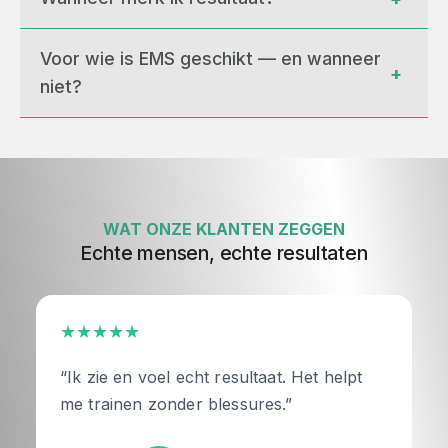
Voor wie is EMS geschikt — en wanneer 
+
niet?
WAT ONZE KLANTEN ZEGGEN
Echte mensen, echte resultaten
★★★★★
“Ik zie en voel echt resultaat. Het helpt
me trainen zonder blessures.”