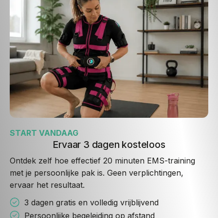
START VANDAAG
Ervaar 3 dagen kosteloos
Ontdek zelf hoe effectief 20 minuten EMS-training
met je persoonlijke pak is. Geen verplichtingen,
ervaar het resultaat.
3 dagen gratis en volledig vrijblijvend
Persoonlijke begeleiding op afstand